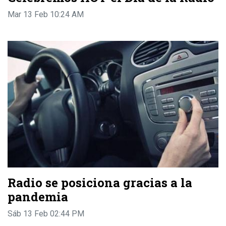
Mar 13 Feb 10:24 AM
Radio se posiciona gracias a la
pandemia
Sáb 13 Feb 02:44 PM