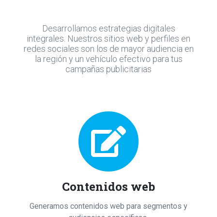
Desarrollamos estrategias digitales
integrales. Nuestros sitios web y perfiles en
redes sociales son los de mayor audiencia en
la región y un vehículo efectivo para tus
campañas publicitarias
Contenidos web
Generamos contenidos web para segmentos y