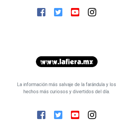
La información más salvaje de la farándula y los
hechos más curiosos y divertidos del día.