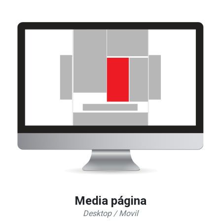
Media página
Desktop / Movil