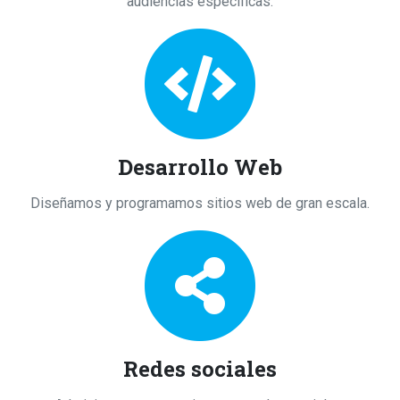
audiencias específicas.
Desarrollo Web
Diseñamos y programamos sitios web de gran escala.
Redes sociales