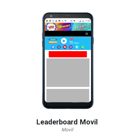
Leaderboard Movil
Movil