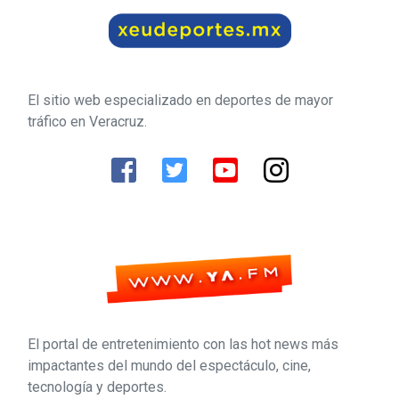
El sitio web especializado en deportes de mayor
tráfico en Veracruz.
El portal de entretenimiento con las hot news más
impactantes del mundo del espectáculo, cine,
tecnología y deportes.