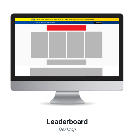
Leaderboard
Desktop