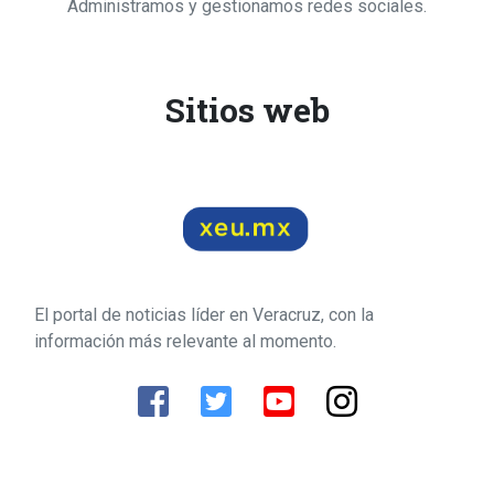
Administramos y gestionamos redes sociales.
Sitios web
El portal de noticias líder en Veracruz, con la
información más relevante al momento.