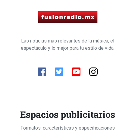
Las noticias más relevantes de la música, el
espectáculo y lo mejor para tu estilo de vida.
Espacios publicitarios
Formatos, características y especificaciones