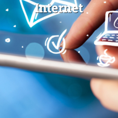
Internet