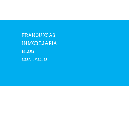
FRANQUICIAS
INMOBILIARIA
BLOG
CONTACTO